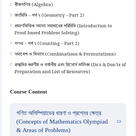
বীজগণিত (Algebra)
জ্যামিতি – পর্ব ২ (Geometry – Part 2)
প্রমাণভিত্তিক সমস্যা সমাধানের পরিচিতি (Introduction to
Proof-based Problem Solving)
গণনা – পর্ব ২ (Counting – Part 2)
সমাবেশ ও বিন্যাস (Combinations & Permutations)
প্রস্তুতির করণীয় ও বর্জনীয় এবং রিসোর্স তালিকা (Do’s & Don’ts of
Preparation and List of Resources)
Course Content
গণিত অলিম্পিয়াডের ধারণা ও প্রশ্নের ক্ষেত্র
(Concepts of Mathematics Olympiad
& Areas of Problems)