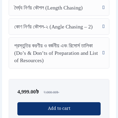
দৈর্ঘ্য নির্ণয় কৌশল (Length Chasing)
কোণ নির্ণয় কৌশল-২ (Angle Chasing – 2)
প্রস্তুতির করণীয় ও বর্জনীয় এবং রিসোর্স তালিকা
(Do’s & Don’ts of Preparation and List
of Resources)
4,999.00
৳
7,000.00
৳
Add to cart