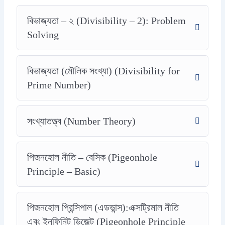
বিভাজ্যতা – ২ (Divisibility – 2): Problem
Solving
বিভাজ্যতা (মৌলিক সংখ্যা) (Divisibility for
Prime Number)
সংখ্যাতত্ত্ব (Number Theory)
পিজনহোল নীতি – বেসিক (Pigeonhole
Principle – Basic)
পিজনহোল প্রিন্সিপাল (এডভান্স):এক্সট্রিমাল নীতি
এবং ইনফিনিট ডিজেন্ট (Pigeonhole Principle