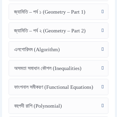
জ্যামিতি – পর্ব ১ (Geometry – Part 1)
জ্যামিতি – পর্ব ২ (Geometry – Part 2)
এলগোরিদম (Algorithm)
অসমতা সমাধান কৌশল (Inequalities)
ফাংশনাল সমীকরণ (Functional Equations)
বহুপদী রাশি (Polynomial)