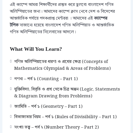
এই ক্যাম্পে আমরা শিক্ষার্থীদের প্রস্তুত করে তুলবো বাংলাদেশ গণিত
অলিম্পিয়াডের জন্য। আমাদের ক্যাম্পে ক্লাস নেবে দেশ ও বিদেশের
আন্তর্জাতিক পর্যায়ে পদকপ্রাপ্ত মেন্টররা । আমাদের এই
ক্যাম্পের
সাজানো হয়েছে বাংলাদেশ গণিত অলিম্পিয়াড ও আন্তর্জাতিক
টপিক
গণিত অলিম্পিয়াডের সিলেবাসের আদলে।
What Will You Learn?
গণিত অলিম্পিয়াডের ধারণা ও প্রশ্নের ক্ষেত্র (Concepts of
Mathematics Olympiad & Areas of Problems)
গণনা – পর্ব ১ (Counting – Part 1)
যুক্তিবিদ্যা, বিবৃতি ও প্রশ্ন থেকে চিত্র অঙ্কন (Logic, Statements
& Diagram Drawing from Problems)
জ্যামিতি – পর্ব ১ (Geometry – Part 1)
বিভাজ্যতার নিয়ম – পর্ব ১ (Rules of Divisibility – Part 1)
সংখ্যা তত্ত্ব – পর্ব ২ (Number Theory – Part 2)