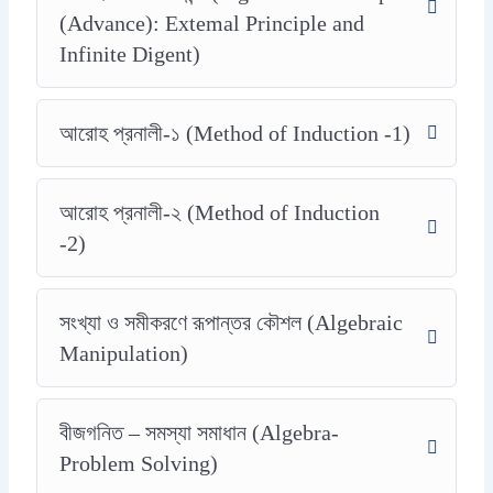
(Advance): Extemal Principle and
Infinite Digent)
আরোহ প্রনালী-১ (Method of Induction -1)
আরোহ প্রনালী-২ (Method of Induction
-2)
সংখ্যা ও সমীকরণে রূপান্তর কৌশল (Algebraic
Manipulation)
বীজগনিত – সমস্যা সমাধান (Algebra-
Problem Solving)