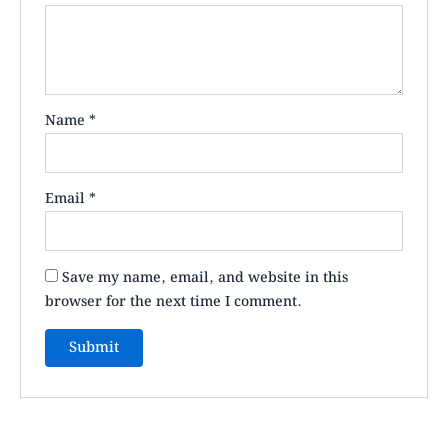
Name
*
Email
*
Save my name, email, and website in this
browser for the next time I comment.